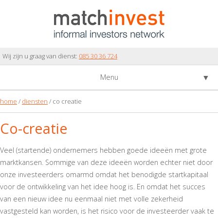
Wij zijn u graag van dienst:
085 30 36 724
▼
Menu
home
/
diensten
/ co creatie
Co-creatie
Veel (startende) ondernemers hebben goede ideeën met grote
marktkansen. Sommige van deze ideeën worden echter niet door
onze investeerders omarmd omdat het benodigde startkapitaal
voor de ontwikkeling van het idee hoog is. En omdat het succes
▼
van een nieuw idee nu eenmaal niet met volle zekerheid
vastgesteld kan worden, is het risico voor de investeerder vaak te