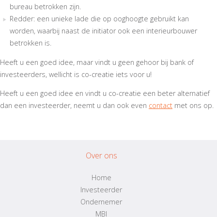
bureau betrokken zijn.
Redder: een unieke lade die op ooghoogte gebruikt kan
worden, waarbij naast de initiator ook een interieurbouwer
betrokken is.
Heeft u een goed idee, maar vindt u geen gehoor bij bank of
investeerders, wellicht is co-creatie iets voor u!
Heeft u een goed idee en vindt u co-creatie een beter alternatief
dan een investeerder, neemt u dan ook even
contact
met ons op.
Over ons
Home
Investeerder
Ondernemer
MBI