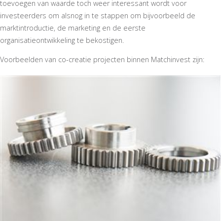
toevoegen van waarde toch weer interessant wordt voor
investeerders om alsnog in te stappen om bijvoorbeeld de
marktintroductie, de marketing en de eerste
organisatieontwikkeling te bekostigen.
Voorbeelden van co-creatie projecten binnen Matchinvest zijn: